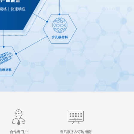
合作者门户
售后服务&订购指南