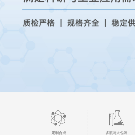
定制合成
多瓶与大包装