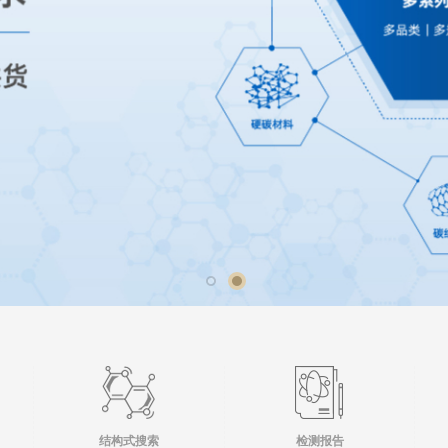
结构式搜索
检测报告