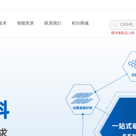
技术
智能库房
联系我们
积分商城
缓冲液新品上线